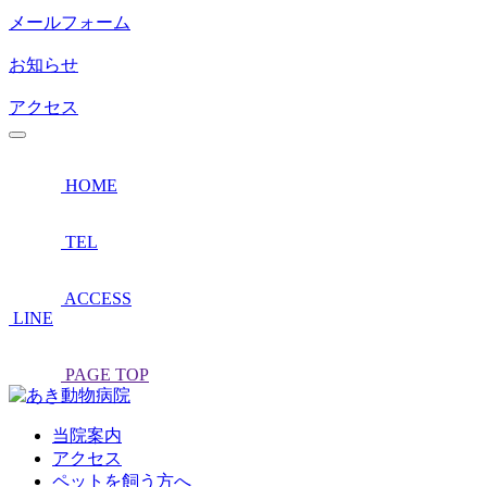
メールフォーム
お知らせ
アクセス
HOME
TEL
ACCESS
LINE
PAGE TOP
当院案内
アクセス
ペットを飼う方へ