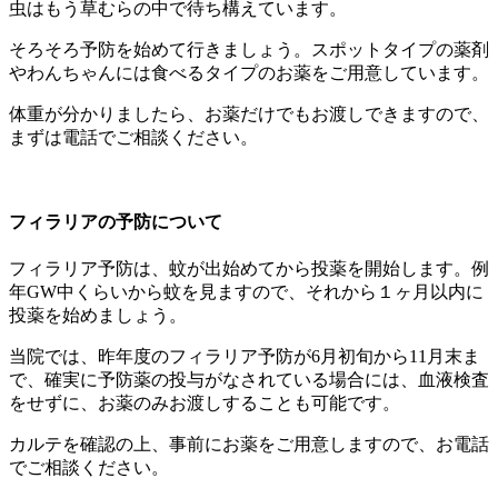
虫はもう草むらの中で待ち構えています。
そろそろ予防を始めて行きましょう。スポットタイプの薬剤
やわんちゃんには食べるタイプのお薬をご用意しています。
体重が分かりましたら、お薬だけでもお渡しできますので、
まずは電話でご相談ください。
フィラリアの予防について
フィラリア予防は、蚊が出始めてから投薬を開始します。例
年GW中くらいから蚊を見ますので、それから１ヶ月以内に
投薬を始めましょう。
当院では、昨年度のフィラリア予防が6月初旬から11月末ま
で、確実に予防薬の投与がなされている場合には、血液検査
をせずに、お薬のみお渡しすることも可能です。
カルテを確認の上、事前にお薬をご用意しますので、お電話
でご相談ください。