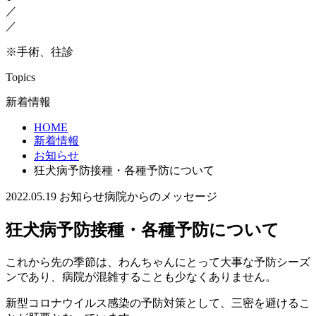
／
／
※手術、往診
Topics
新着情報
HOME
新着情報
お知らせ
狂犬病予防接種・各種予防について
2022.05.19
お知らせ
病院からのメッセージ
狂犬病予防接種・各種予防について
これから先の季節は、わんちゃんにとって大事な予防シーズ
ンであり、病院が混雑することも少なくありません。
新型コロナウイルス感染の予防対策として、三密を避けるこ