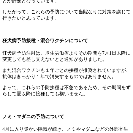
とが肝要となっています。
したがって、これらの予防について当院なりに対策を講じて
行きたいと思っています。
狂犬病予防接種・混合ワクチンについて
狂犬病予防注射は、厚生労働省よりその期間を7月1日以降に
変更しても差し支えないとと通知がありました。
また混合ワクチンも１年ごとの接種が推奨されていますが、
抗体はきっかり１年で消失するものではありません。
よって、これらの予防接種は不急であるため、その期間をず
らして夏以降に接種しても構いません。
ノミ・マダニの予防について
4月に入り暖かい陽気が続き、ノミやマダニなどの外部寄生