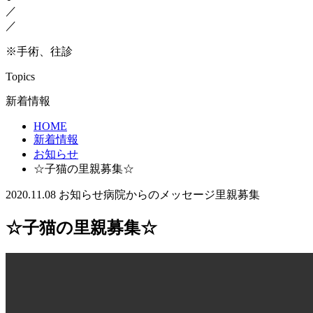
／
／
※手術、往診
Topics
新着情報
HOME
新着情報
お知らせ
☆子猫の里親募集☆
2020.11.08
お知らせ
病院からのメッセージ
里親募集
☆子猫の里親募集☆