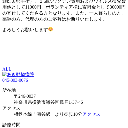
避妊去勢手術）、１回のワクチン費用およびウイルス検査費
用他として11000円、ボランティア様に寄附金として30000円
の寄付してくださる方となります。また、一人暮らしの方、
高齢の方、代理の方のご応募はお断りいたします。
よろしくお願いします
ALL
045-303-0076
所在地
〒246-0037
神奈川県横浜市瀬谷区橋戸1-37-46
アクセス
相鉄本線「瀬谷駅」より徒歩10分
アクセス
診療時間