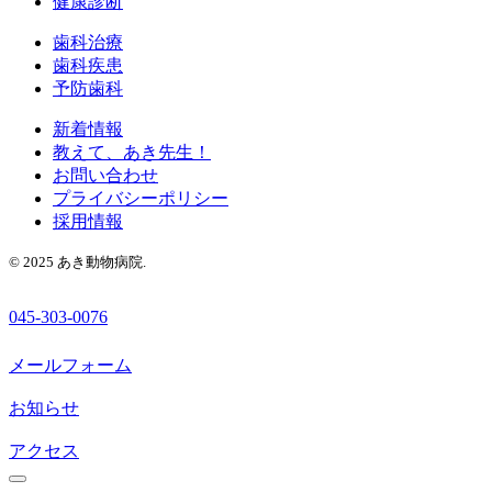
健康診断
歯科治療
歯科疾患
予防歯科
新着情報
教えて、あき先生！
お問い合わせ
プライバシーポリシー
採用情報
© 2025 あき動物病院.
045-303-0076
メールフォーム
お知らせ
アクセス