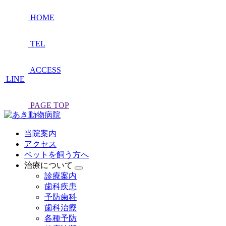
HOME
TEL
ACCESS
LINE
PAGE TOP
当院案内
アクセス
ペットを飼う方へ
治療について
診療案内
歯科疾患
予防歯科
歯科治療
各種予防