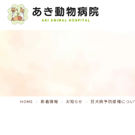
HOME
新着情報
お知らせ
狂犬病予防接種につい