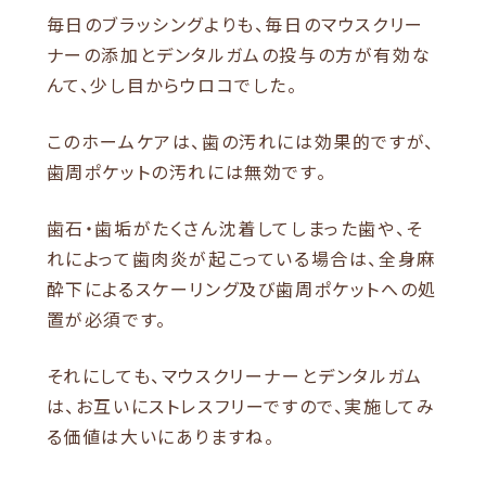
毎日のブラッシングよりも、毎日のマウスクリー
ナーの添加とデンタルガムの投与の方が有効な
んて、少し目からウロコでした。
このホームケアは、歯の汚れには効果的ですが、
歯周ポケットの汚れには無効です。
歯石・歯垢がたくさん沈着してしまった歯や、そ
れによって歯肉炎が起こっている場合は、全身麻
酔下によるスケーリング及び歯周ポケットへの処
置が必須です。
それにしても、マウスクリーナーとデンタルガム
は、お互いにストレスフリーですので、実施してみ
る価値は大いにありますね。