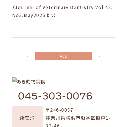
（Journal of Veterinary Dentistry Vol.42.
No3.May2025より）
ALL
045-303-0076
〒246-0037
所在地
神奈川県横浜市瀬谷区橋戸1-
37-46