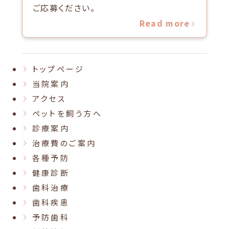
ご応募ください。
Read more
トップページ
当院案内
アクセス
ペットを飼う方へ
診療案内
治療費のご案内
各種予防
健康診断
歯科治療
歯科疾患
予防歯科