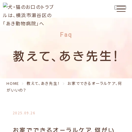
Faq
教えて、あき先生！
HOME
教えて、あき先生！
お家でできるオーラルケア、何
がいいの？
2025.09.26
お家でできるオーラルケア、何がい