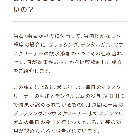
いの？
歯石・歯垢が軽度に付着して、歯肉炎がなし〜
軽度の場合に、ブラッシング、デンタルガム、マウ
スクリーナーの飲水添加の３つとその組み合わ
せで、何が効果があったかを比較検討した論文
をご紹介します。
この論文によると、犬に対して、毎日のマウスク
リーナーの添加とデンタルガムの投与（V O H C
で効果が認められているもの）、1週間に一度の
ブラッシングとマウスクリーナーまたはデンタル
ガムの毎日の投与を行なったところ、同等の効
果が認められると報告されています。